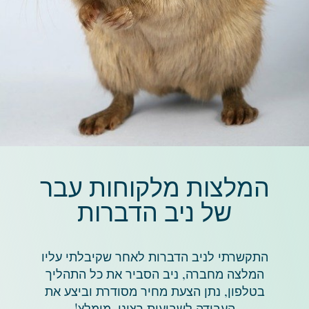
המלצות מלקוחות עבר
של ניב הדברות
התקשרתי לניב הדברות לאחר שקיבלתי עליו
המלצה מחברה, ניב הסביר את כל התהליך
בטלפון, נתן הצעת מחיר מסודרת וביצע את
העבודה לשביעות רצוני. מומלץ!