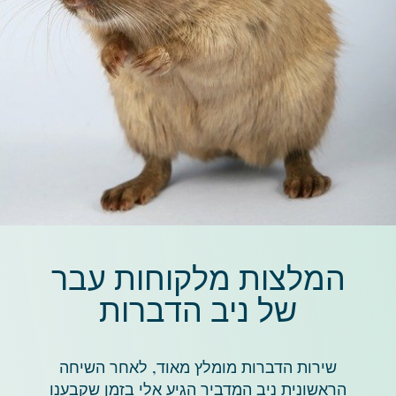
המלצות מלקוחות עבר
של ניב הדברות
שירות הדברות מומלץ מאוד, לאחר השיחה
הראשונית ניב המדביר הגיע אלי בזמן שקבענו