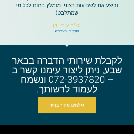
וביצע את לשביעות רצוני. מומלץ בחום לכל מי
שמתלבט!
עו"ד עידן דן
עורך דין תעבורה
לקבלת שירותי הדברה בבאר
שבע, ניתן ליצור עימנו קשר ב
– 072-3937820 ונשמח
לעמוד לרשותך.
לחיוג מהיר בנייד