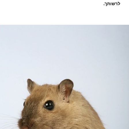
לרשותך.