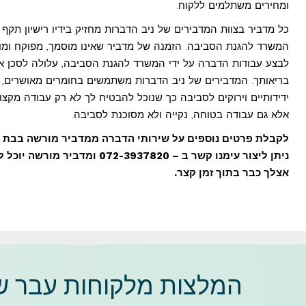
ומחירים משתלמים ללקוח.
כל מדביר בצוות המדבירים של ניב הדברות מחזיק בידיו רישיון תקף
המשרד להגנת הסביבה. הזמנה של מדביר שאינו מוסמך, מפוקח ומ
לבצע עבודות הדברה על ידי המשרד להגנת הסביבה, עלולה לסכן א
בריאותך. המדבירים של ניב הדברות משתמשים בחומרים מאושרים,
ידידותיים וירוקים לסביבה כך שנוכל להבטיח לך לא רק עבודה מקצו
אלא גם עבודה בטוחה, נקייה ולא מסוכנת לסביבה.
לקבלת פרטים נוספים על שירותי הדברה ממדביר מורשה בבת י
ניתן ליצור עימנו קשר ב – 072-3937820 ומדביר מורשה
אצלך כבר בתוך זמן קצר.
המלצות מלקוחות עבר של