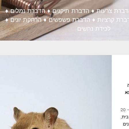
ברת צרעות ♦ הדברת תיקנים ♦ הדברת נמלים ♦
ברת קרציות ♦ הדברת פשפשים ♦ הרחקת יונים ♦
לכידת נחשים
א
ניב הדברות מעניקה שירותי הדברה בבית ים והסביבה כבר יותר מ – 20
בית,
ים