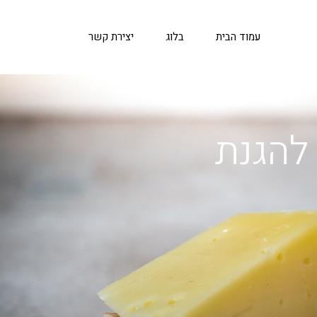
עמוד הבית
בלוג
יצירת קשר
להגנת