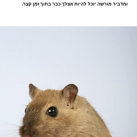
ומדביר מורשה יוכל להיות אצלך כבר בתוך זמן קצר.