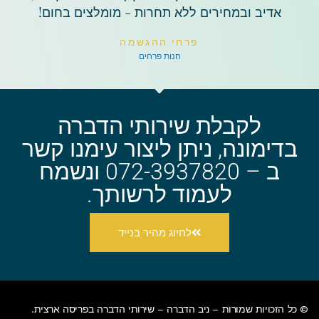
אדיב ובמחירים ללא תחרות - מומלצים בחום!
פרחי ההגשמה
חנות פרחים
לקבלת שירותי הדברה
בדימונה, ניתן ליצור עימנו קשר
ב – 072-3937820 ונשמח
לעמוד לרשותך.
לחיוג מהיר בנייד
© כל הזכויות שמורות – ניב הדברה –
שירותי הדברה בפריסה ארצית
.