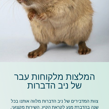
המלצות מלקוחות עבר
של ניב הדברות
צוות המדבירים של ניב הדברות מלווה אותנו בכל
שנה בהדברת מנע לקראת הקיץ. השירות מקצועי,