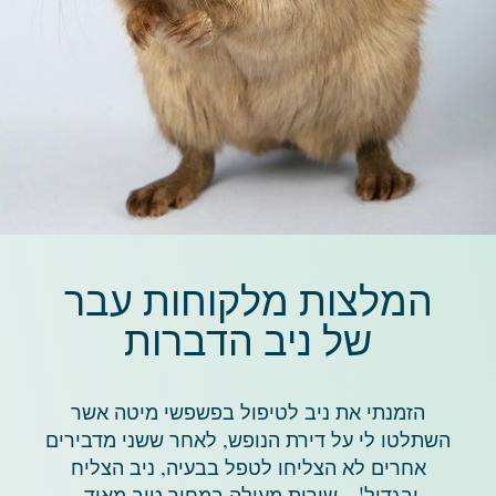
המלצות מלקוחות עבר
של ניב הדברות
הזמנתי את ניב לטיפול בפשפשי מיטה אשר
השתלטו לי על דירת הנופש, לאחר ששני מדבירים
אחרים לא הצליחו לטפל בבעיה, ניב הצליח
ובגדול! - שירות מעולה במחיר טוב מאוד.