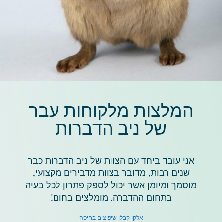
המלצות מלקוחות עבר
של ניב הדברות
אני עובד ביחד עם הצוות של ניב הדברות כבר
שנים רבות, מדובר בצוות מדבירים מקצועי,
מוסמך ומיומן אשר יכול לספק פתרון לכל בעיה
בתחום ההדברה. מומלצים בחום!
אלקו קבלן שיפוצים בחיפה