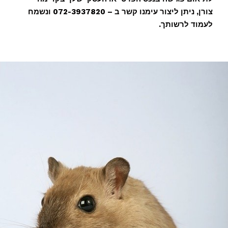
צורן, ניתן ליצור עימנו קשר ב – 072-3937820 ונשמח
לעמוד לרשותך.