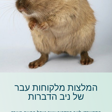
המלצות מלקוחות עבר
של ניב הדברות